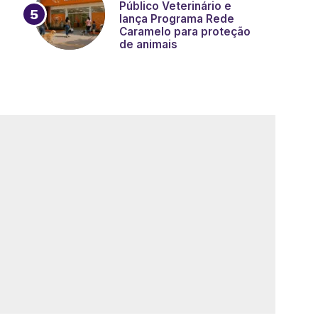
Público Veterinário e
lança Programa Rede
Caramelo para proteção
de animais