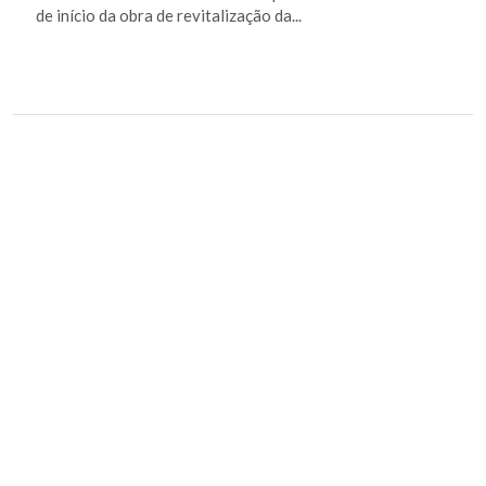
de início da obra de revitalização da...