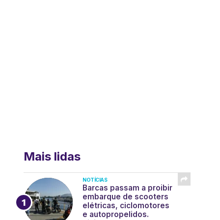
Mais lidas
NOTÍCIAS
Barcas passam a proibir
embarque de scooters
elétricas, ciclomotores
e autopropelidos.