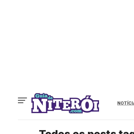
NOTÍCI