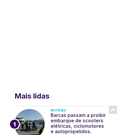
Mais lidas
NOTÍCIAS
Barcas passam a proibir
embarque de scooters
elétricas, ciclomotores
e autopropelidos.