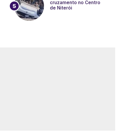
cruzamento no Centro
de Niterói