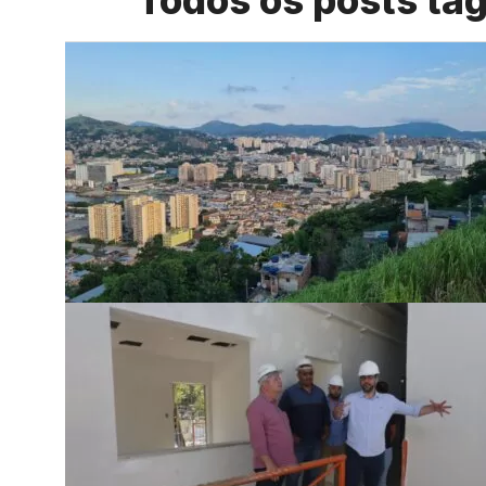
Todos os posts ta