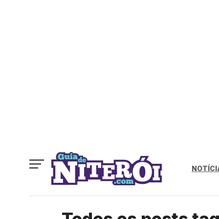
NOTÍCI