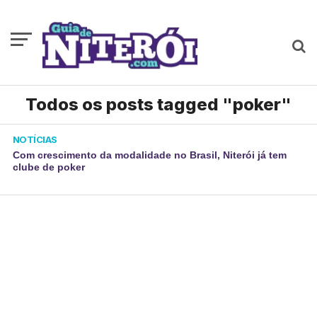
Todos os posts tagged "poker"
NOTÍCIAS
Com crescimento da modalidade no Brasil, Niterói já tem
clube de poker