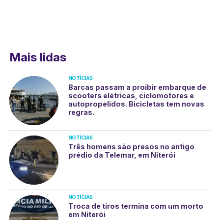
Mais lidas
NOTÍCIAS
Barcas passam a proibir embarque de
scooters elétricas, ciclomotores e
autopropelidos. Bicicletas tem novas
regras.
NOTÍCIAS
Três homens são presos no antigo
prédio da Telemar, em Niterói
NOTÍCIAS
Troca de tiros termina com um morto
em Niterói