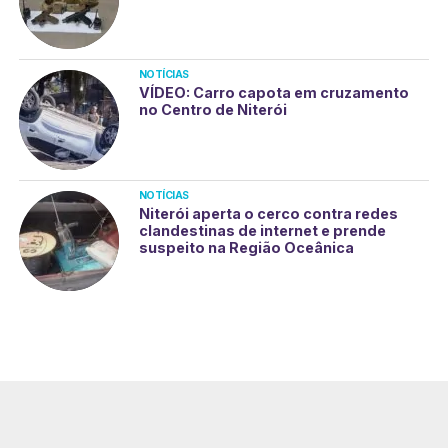
NOTÍCIAS
VÍDEO: Carro capota em cruzamento
no Centro de Niterói
NOTÍCIAS
Niterói aperta o cerco contra redes
clandestinas de internet e prende
suspeito na Região Oceânica