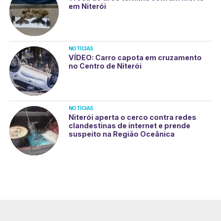
em Niterói
NOTÍCIAS
VÍDEO: Carro capota em cruzamento
no Centro de Niterói
NOTÍCIAS
Niterói aperta o cerco contra redes
clandestinas de internet e prende
suspeito na Região Oceânica