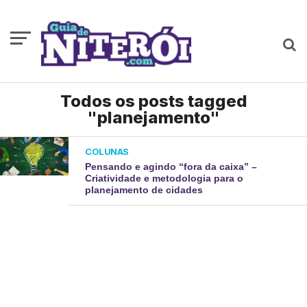
Todos os posts tagged
"planejamento"
COLUNAS
Pensando e agindo “fora da caixa” –
Criatividade e metodologia para o
planejamento de cidades