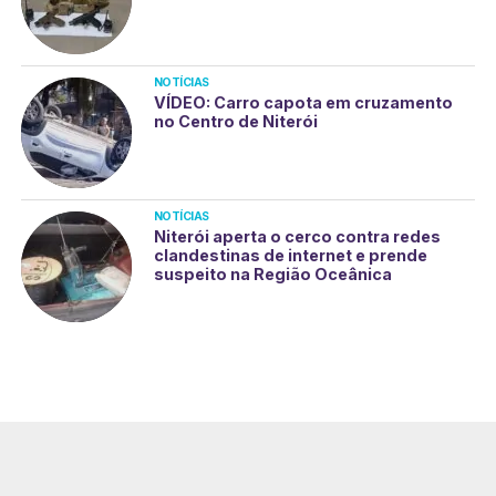
NOTÍCIAS
VÍDEO: Carro capota em cruzamento
no Centro de Niterói
NOTÍCIAS
Niterói aperta o cerco contra redes
clandestinas de internet e prende
suspeito na Região Oceânica