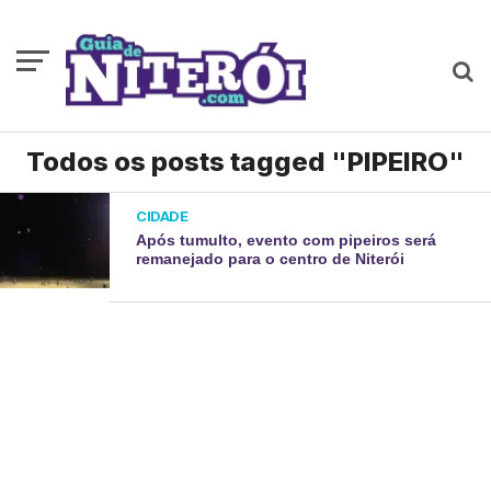
Todos os posts tagged "PIPEIRO"
CIDADE
Após tumulto, evento com pipeiros será
remanejado para o centro de Niterói