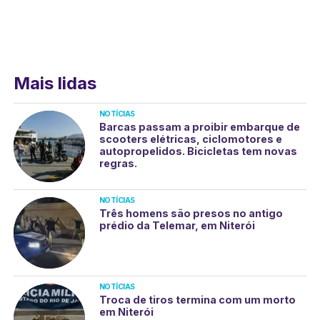
Mais lidas
NOTÍCIAS
Barcas passam a proibir embarque de
scooters elétricas, ciclomotores e
autopropelidos. Bicicletas tem novas
regras.
NOTÍCIAS
Três homens são presos no antigo
prédio da Telemar, em Niterói
NOTÍCIAS
Troca de tiros termina com um morto
em Niterói