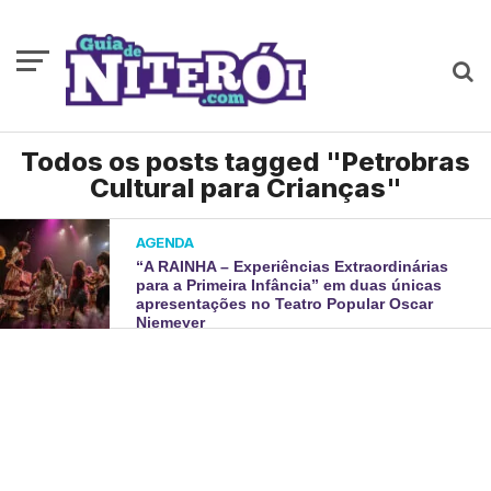
Todos os posts tagged "Petrobras
Cultural para Crianças"
AGENDA
“A RAINHA – Experiências Extraordinárias
para a Primeira Infância” em duas únicas
apresentações no Teatro Popular Oscar
Niemeyer