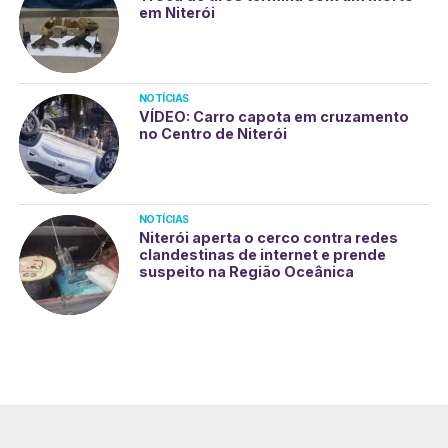
em Niterói
NOTÍCIAS
VÍDEO: Carro capota em cruzamento
no Centro de Niterói
NOTÍCIAS
Niterói aperta o cerco contra redes
clandestinas de internet e prende
suspeito na Região Oceânica