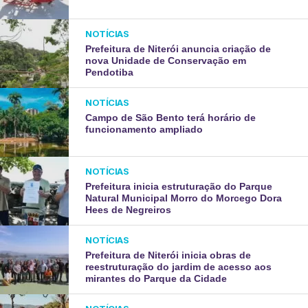
NOTÍCIAS
Prefeitura de Niterói anuncia criação de
nova Unidade de Conservação em
Pendotiba
NOTÍCIAS
Campo de São Bento terá horário de
funcionamento ampliado
NOTÍCIAS
Prefeitura inicia estruturação do Parque
Natural Municipal Morro do Morcego Dora
Hees de Negreiros
NOTÍCIAS
Prefeitura de Niterói inicia obras de
reestruturação do jardim de acesso aos
mirantes do Parque da Cidade