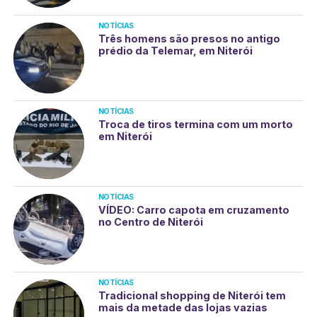
NOTÍCIAS
Três homens são presos no antigo
prédio da Telemar, em Niterói
NOTÍCIAS
Troca de tiros termina com um morto
em Niterói
NOTÍCIAS
VÍDEO: Carro capota em cruzamento
no Centro de Niterói
NOTÍCIAS
Tradicional shopping de Niterói tem
mais da metade das lojas vazias