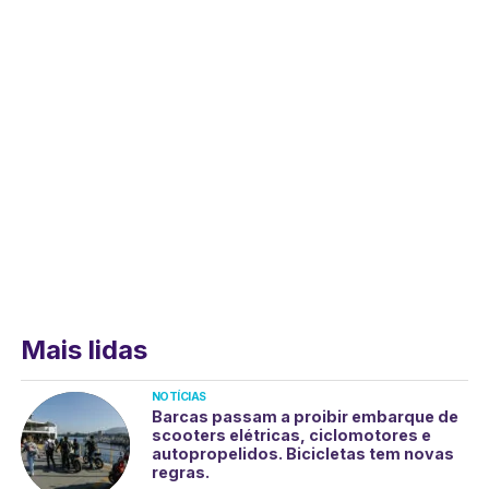
Mais lidas
NOTÍCIAS
Barcas passam a proibir embarque de
scooters elétricas, ciclomotores e
autopropelidos. Bicicletas tem novas
regras.