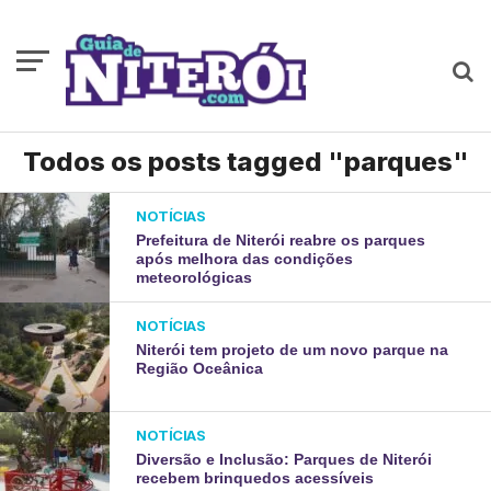
Todos os posts tagged "parques"
NOTÍCIAS
Prefeitura de Niterói reabre os parques
após melhora das condições
meteorológicas
NOTÍCIAS
Niterói tem projeto de um novo parque na
Região Oceânica
NOTÍCIAS
Diversão e Inclusão: Parques de Niterói
recebem brinquedos acessíveis