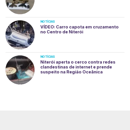
NOTÍCIAS
VÍDEO: Carro capota em cruzamento
no Centro de Niterói
NOTÍCIAS
Niterói aperta o cerco contra redes
clandestinas de internet e prende
suspeito na Região Oceânica