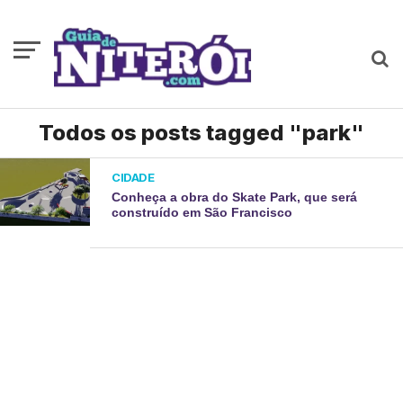
Todos os posts tagged "park"
CIDADE
Conheça a obra do Skate Park, que será
construído em São Francisco