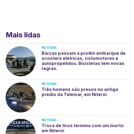
Mais lidas
NOTÍCIAS
Barcas passam a proibir embarque de
scooters elétricas, ciclomotores e
autopropelidos. Bicicletas tem novas
regras.
NOTÍCIAS
Três homens são presos no antigo
prédio da Telemar, em Niterói
NOTÍCIAS
Troca de tiros termina com um morto
em Niterói