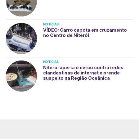
NOTÍCIAS
VÍDEO: Carro capota em cruzamento
no Centro de Niterói
NOTÍCIAS
Niterói aperta o cerco contra redes
clandestinas de internet e prende
suspeito na Região Oceânica