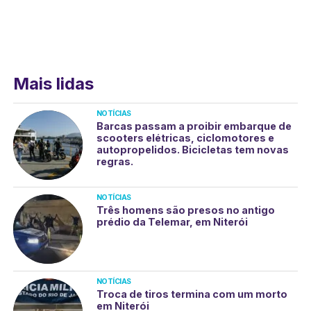
Mais lidas
NOTÍCIAS
Barcas passam a proibir embarque de
scooters elétricas, ciclomotores e
autopropelidos. Bicicletas tem novas
regras.
NOTÍCIAS
Três homens são presos no antigo
prédio da Telemar, em Niterói
NOTÍCIAS
Troca de tiros termina com um morto
em Niterói