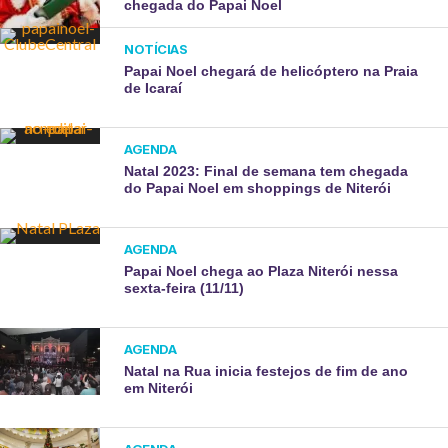
chegada do Papai Noel
NOTÍCIAS
Papai Noel chegará de helicóptero na Praia
de Icaraí
AGENDA
Natal 2023: Final de semana tem chegada
do Papai Noel em shoppings de Niterói
AGENDA
Papai Noel chega ao Plaza Niterói nessa
sexta-feira (11/11)
AGENDA
Natal na Rua inicia festejos de fim de ano
em Niterói