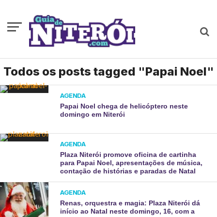
Todos os posts tagged "Papai Noel"
AGENDA
Papai Noel chega de helicóptero neste
domingo em Niterói
AGENDA
Plaza Niterói promove oficina de cartinha
para Papai Noel, apresentações de música,
contação de histórias e paradas de Natal
AGENDA
Renas, orquestra e magia: Plaza Niterói dá
início ao Natal neste domingo, 16, com a