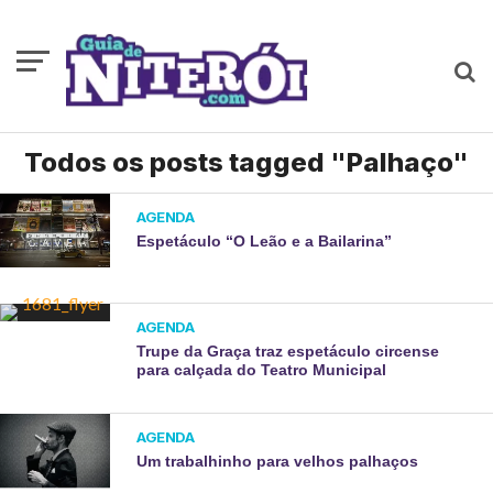
Todos os posts tagged "Palhaço"
AGENDA
Espetáculo “O Leão e a Bailarina”
AGENDA
Trupe da Graça traz espetáculo circense
para calçada do Teatro Municipal
AGENDA
Um trabalhinho para velhos palhaços