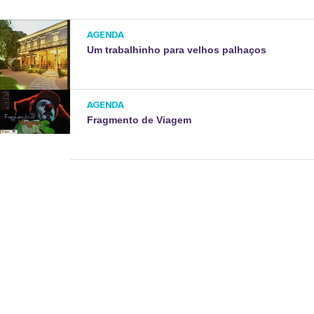
AGENDA
Um trabalhinho para velhos palhaços
AGENDA
Fragmento de Viagem