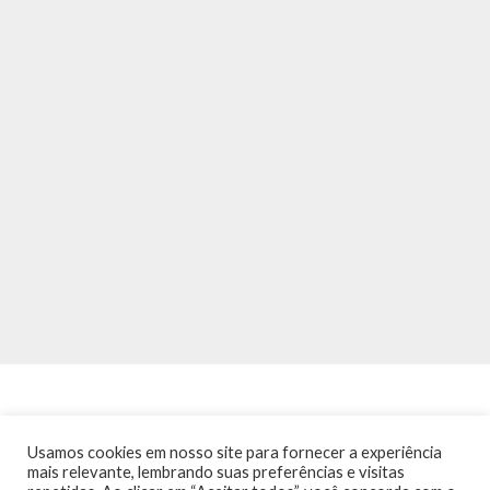
Usamos cookies em nosso site para fornecer a experiência
mais relevante, lembrando suas preferências e visitas