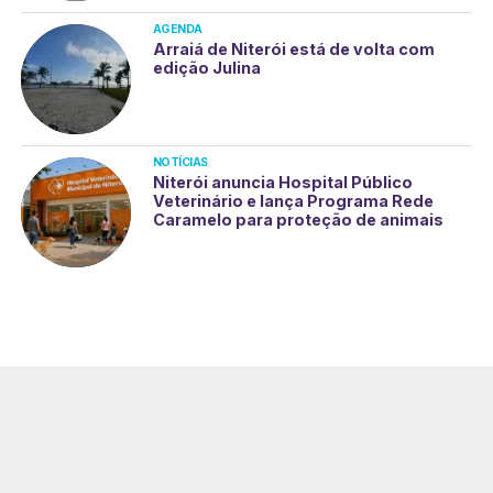
AGENDA
Arraiá de Niterói está de volta com
edição Julina
NOTÍCIAS
Niterói anuncia Hospital Público
Veterinário e lança Programa Rede
Caramelo para proteção de animais