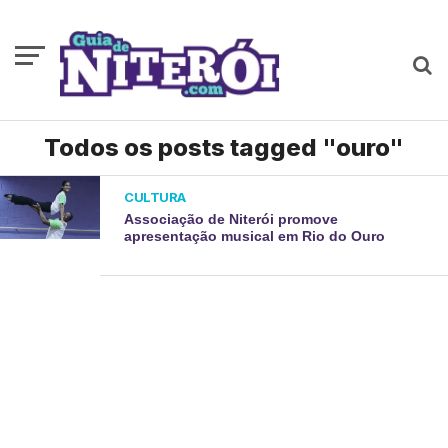
Todos os posts tagged "ouro"
CULTURA
Associação de Niterói promove
apresentação musical em Rio do Ouro