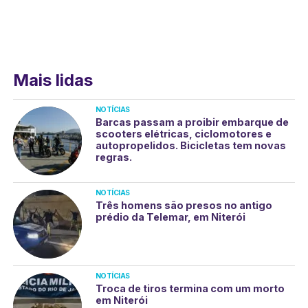
Mais lidas
NOTÍCIAS
Barcas passam a proibir embarque de
scooters elétricas, ciclomotores e
autopropelidos. Bicicletas tem novas
regras.
NOTÍCIAS
Três homens são presos no antigo
prédio da Telemar, em Niterói
NOTÍCIAS
Troca de tiros termina com um morto
em Niterói