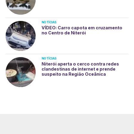
NOTÍCIAS
VÍDEO: Carro capota em cruzamento
no Centro de Niterói
NOTÍCIAS
Niterói aperta o cerco contra redes
clandestinas de internet e prende
suspeito na Região Oceânica