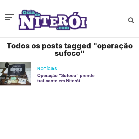
Todos os posts tagged "operação
sufoco"
NOTÍCIAS
Operação “Sufoco” prende
traficante em Niterói