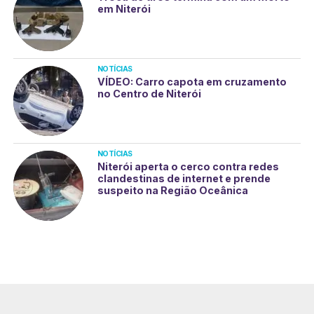
em Niterói
NOTÍCIAS
VÍDEO: Carro capota em cruzamento
no Centro de Niterói
NOTÍCIAS
Niterói aperta o cerco contra redes
clandestinas de internet e prende
suspeito na Região Oceânica