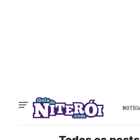
NOTÍCI