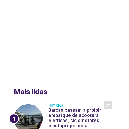
Mais lidas
NOTÍCIAS
Barcas passam a proibir
embarque de scooters
elétricas, ciclomotores
e autopropelidos.