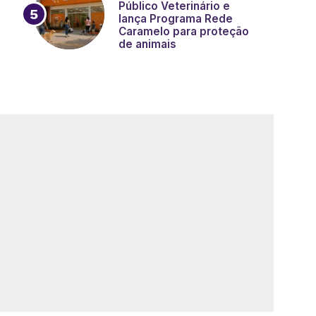
Público Veterinário e
lança Programa Rede
Caramelo para proteção
de animais