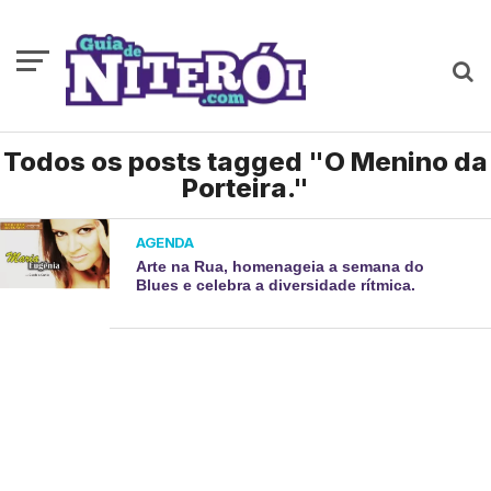
Todos os posts tagged "O Menino da
Porteira."
AGENDA
Arte na Rua, homenageia a semana do
Blues e celebra a diversidade rítmica.