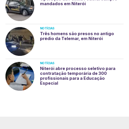
mandados em Niterói
NOTÍCIAS
Três homens são presos no antigo
prédio da Telemar, em Niterói
NOTÍCIAS
Niterói abre processo seletivo para
contratação temporária de 300
profissionais para a Educação
Especial