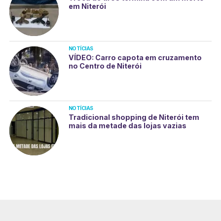
em Niterói
NOTÍCIAS
VÍDEO: Carro capota em cruzamento
no Centro de Niterói
NOTÍCIAS
Tradicional shopping de Niterói tem
mais da metade das lojas vazias