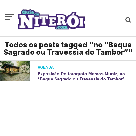
Todos os posts tagged "no “Baque
Sagrado ou Travessia do Tambor”"
AGENDA
Exposição Do fotografo Marcos Muniz, no
“Baque Sagrado ou Travessia do Tambor”