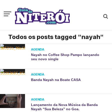
Todos os posts tagged "nayah"
AGENDA
Nayah no Coffee Shop Pampo lançando
seu novo single
AGENDA
Banda Nayah na Boate CASA
AGENDA
Lançamento da Nova Música da Banda
Nayah “Sua Beleza” no Goa.