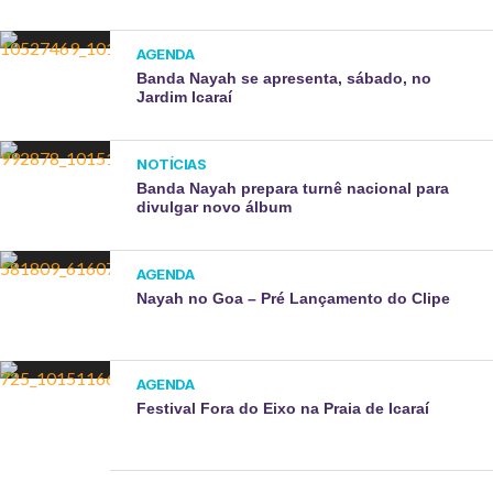
AGENDA
Banda Nayah se apresenta, sábado, no
Jardim Icaraí
NOTÍCIAS
Banda Nayah prepara turnê nacional para
divulgar novo álbum
AGENDA
Nayah no Goa – Pré Lançamento do Clipe
AGENDA
Festival Fora do Eixo na Praia de Icaraí