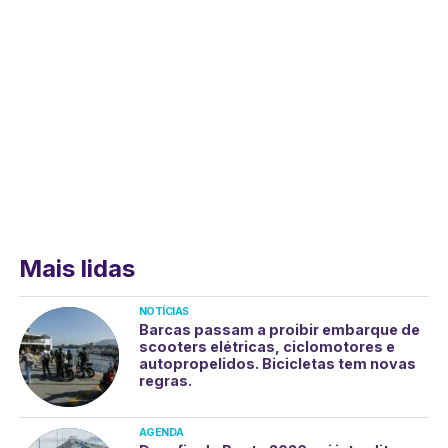
Mais lidas
NOTÍCIAS
Barcas passam a proibir embarque de
scooters elétricas, ciclomotores e
autopropelidos. Bicicletas tem novas
regras.
AGENDA