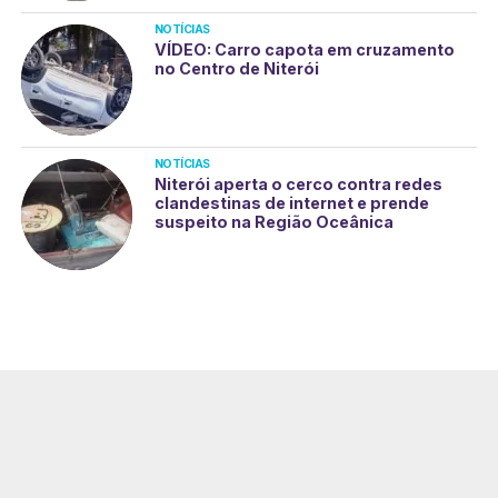
NOTÍCIAS
VÍDEO: Carro capota em cruzamento
no Centro de Niterói
NOTÍCIAS
Niterói aperta o cerco contra redes
clandestinas de internet e prende
suspeito na Região Oceânica