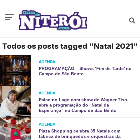
Todos os posts tagged "Natal 2021"
AGENDA
PROGRAMAÇÃO – Shows ‘Fim de Tarde’ no
Campo de São Bento
AGENDA
Palco no Lago com show de Wagner Tiso
abre a programação do “Natal da
Esperança” no Campo de São Bento
AGENDA
Plaza Shopping celebra 35 Natais com
fábrica de brinquedos e orquestras da