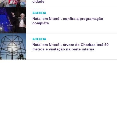
cidade
AGENDA
Natal em Niterói: confira a programação
completa
AGENDA
Natal em Niterói: árvore de Charitas terá 50
metros e visitação na parte interna