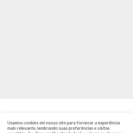
Usamos cookies em nosso site para fornecer a experiência
mais relevante, lembrando suas preferências e visitas