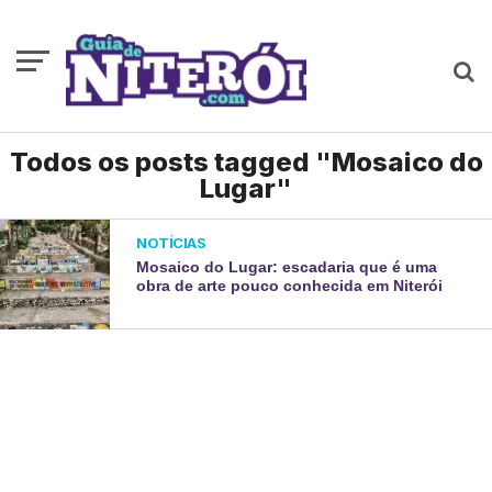
Todos os posts tagged "Mosaico do
Lugar"
NOTÍCIAS
Mosaico do Lugar: escadaria que é uma
obra de arte pouco conhecida em Niterói