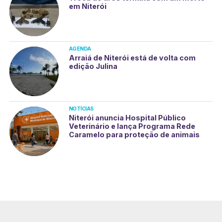
em Niterói
AGENDA
Arraiá de Niterói está de volta com
edição Julina
NOTÍCIAS
Niterói anuncia Hospital Público
Veterinário e lança Programa Rede
Caramelo para proteção de animais