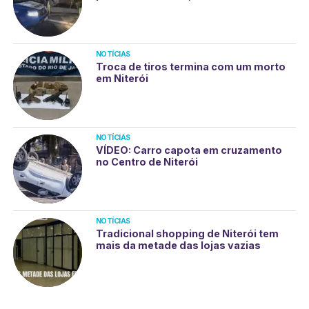
NOTÍCIAS
Troca de tiros termina com um morto
em Niterói
NOTÍCIAS
VÍDEO: Carro capota em cruzamento
no Centro de Niterói
NOTÍCIAS
Tradicional shopping de Niterói tem
mais da metade das lojas vazias