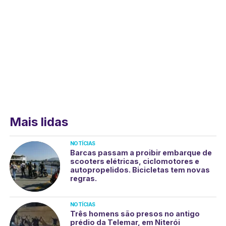
Mais lidas
NOTÍCIAS
Barcas passam a proibir embarque de
scooters elétricas, ciclomotores e
autopropelidos. Bicicletas tem novas
regras.
NOTÍCIAS
Três homens são presos no antigo
prédio da Telemar, em Niterói