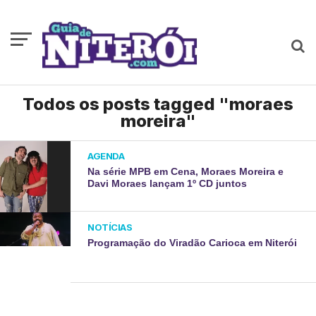
Todos os posts tagged "moraes
moreira"
AGENDA
Na série MPB em Cena, Moraes Moreira e
Davi Moraes lançam 1º CD juntos
NOTÍCIAS
Programação do Viradão Carioca em Niterói