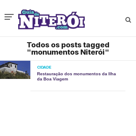
Todos os posts tagged
"monumentos Niterói"
CIDADE
Restauração dos monumentos da Ilha
da Boa Viagem