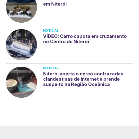
em Niterói
NOTÍCIAS
VÍDEO: Carro capota em cruzamento
no Centro de Niterói
NOTÍCIAS
Niterói aperta o cerco contra redes
clandestinas de internet e prende
suspeito na Região Oceânica