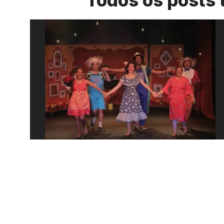
Todos os posts