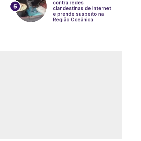
contra redes
clandestinas de internet
e prende suspeito na
Região Oceânica