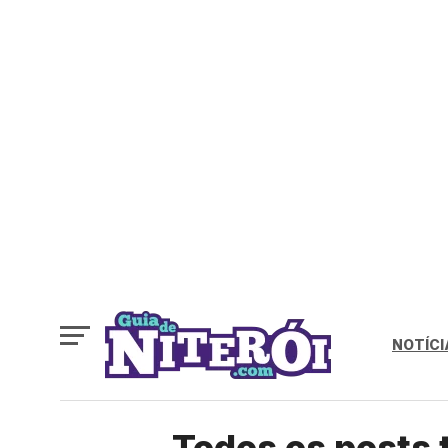
NOTÍCI