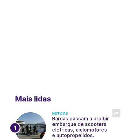
Mais lidas
NOTÍCIAS
Barcas passam a proibir
embarque de scooters
elétricas, ciclomotores
e autopropelidos.