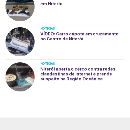
em Niterói
NOTÍCIAS
VÍDEO: Carro capota em cruzamento
no Centro de Niterói
NOTÍCIAS
Niterói aperta o cerco contra redes
clandestinas de internet e prende
suspeito na Região Oceânica