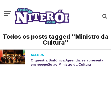
Todos os posts tagged "Ministro da
Cultura"
AGENDA
Orquestra Sinfônica Aprendiz se apresenta
em recepção ao Ministro da Cultura