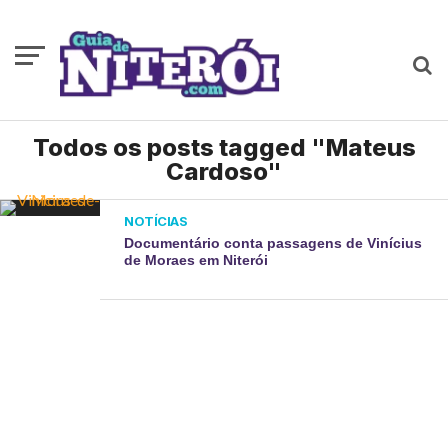
Todos os posts tagged "Mateus
Cardoso"
NOTÍCIAS
Documentário conta passagens de Vinícius
de Moraes em Niterói