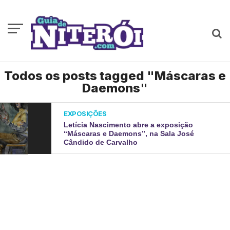
Todos os posts tagged "Máscaras e
Daemons"
EXPOSIÇÕES
Letícia Nascimento abre a exposição
“Máscaras e Daemons”, na Sala José
Cândido de Carvalho