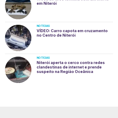
em Niterói
NOTÍCIAS
VÍDEO: Carro capota em cruzamento
no Centro de Niterói
NOTÍCIAS
Niterói aperta o cerco contra redes
clandestinas de internet e prende
suspeito na Região Oceânica