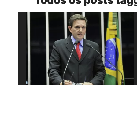
Todos os posts tag