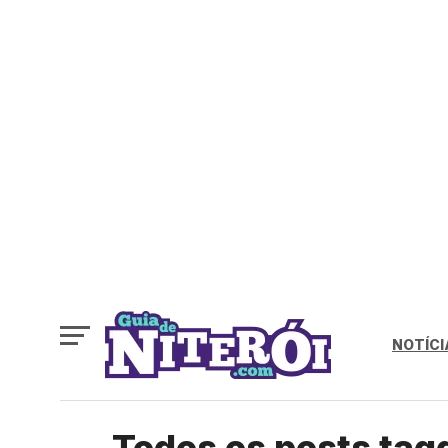
NOTÍCI