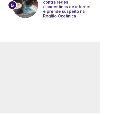
contra redes
clandestinas de internet
e prende suspeito na
Região Oceânica