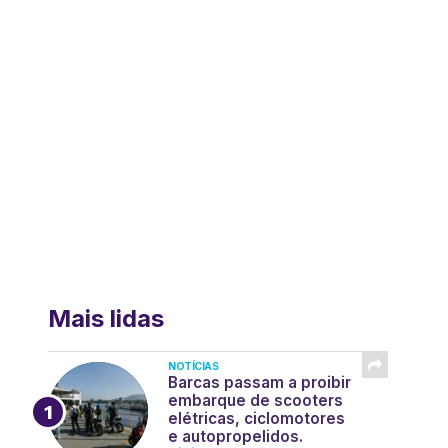
Mais lidas
NOTÍCIAS
Barcas passam a proibir
embarque de scooters
elétricas, ciclomotores
e autopropelidos.