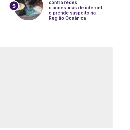
contra redes
clandestinas de internet
e prende suspeito na
Região Oceânica