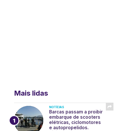
Mais lidas
NOTÍCIAS
Barcas passam a proibir
embarque de scooters
elétricas, ciclomotores
e autopropelidos.