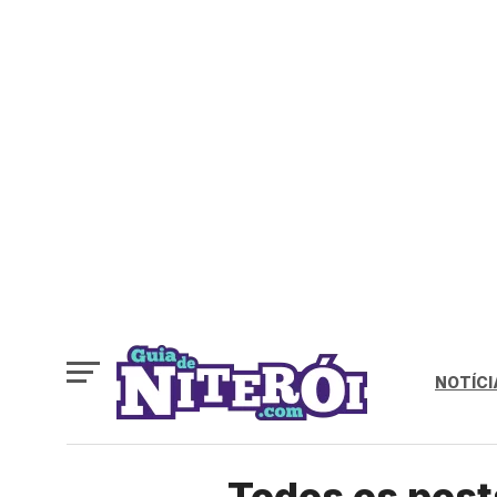
NOTÍCI