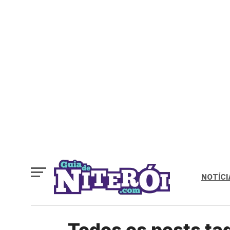
NOTÍCI