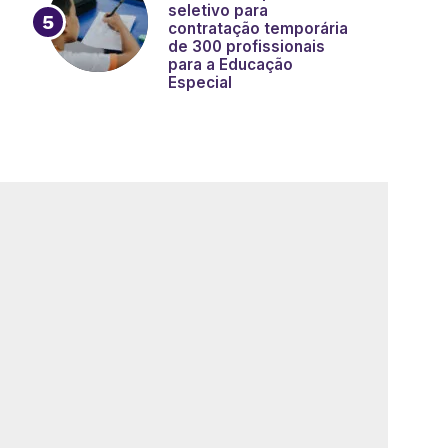
seletivo para
contratação temporária
de 300 profissionais
para a Educação
Especial