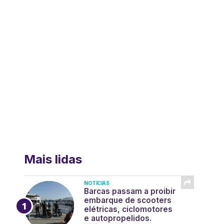
Mais lidas
NOTÍCIAS
Barcas passam a proibir
embarque de scooters
elétricas, ciclomotores
e autopropelidos.