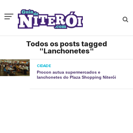
Todos os posts tagged
"Lanchonetes"
CIDADE
Procon autua supermercados e
lanchonetes do Plaza Shopping Niterói