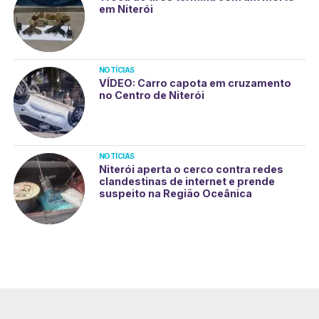
em Niterói
NOTÍCIAS
VÍDEO: Carro capota em cruzamento
no Centro de Niterói
NOTÍCIAS
Niterói aperta o cerco contra redes
clandestinas de internet e prende
suspeito na Região Oceânica