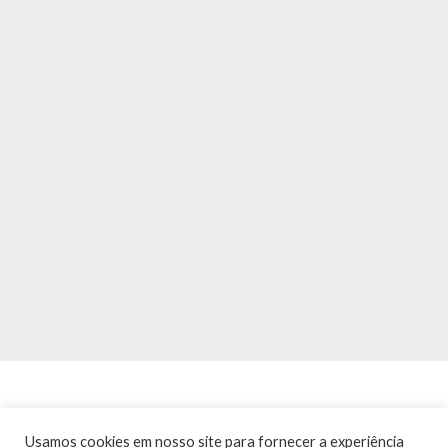
Usamos cookies em nosso site para fornecer a experiência