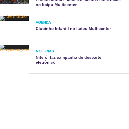
no Itaipu Multicenter
AGENDA
Clubinho Infantil no Itaipu Multicenter
NOTÍCIAS
Niterói faz campanha de descarte
eletrônico