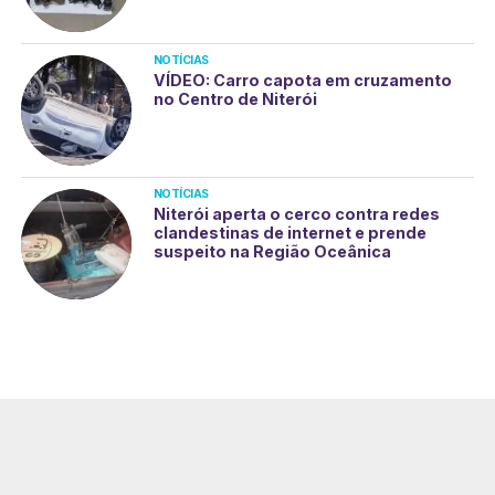
NOTÍCIAS
VÍDEO: Carro capota em cruzamento
no Centro de Niterói
NOTÍCIAS
Niterói aperta o cerco contra redes
clandestinas de internet e prende
suspeito na Região Oceânica