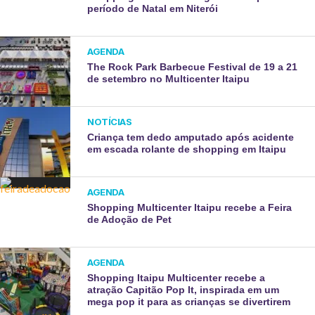
período de Natal em Niterói
AGENDA
The Rock Park Barbecue Festival de 19 a 21
de setembro no Multicenter Itaipu
NOTÍCIAS
Criança tem dedo amputado após acidente
em escada rolante de shopping em Itaipu
AGENDA
Shopping Multicenter Itaipu recebe a Feira
de Adoção de Pet
AGENDA
Shopping Itaipu Multicenter recebe a
atração Capitão Pop It, inspirada em um
mega pop it para as crianças se divertirem