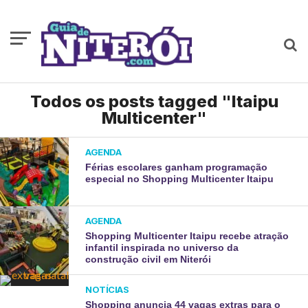
Todos os posts tagged "Itaipu
Multicenter"
AGENDA
Férias escolares ganham programação
especial no Shopping Multicenter Itaipu
AGENDA
Shopping Multicenter Itaipu recebe atração
infantil inspirada no universo da
construção civil em Niterói
NOTÍCIAS
Shopping anuncia 44 vagas extras para o