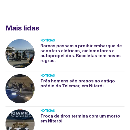
Mais lidas
NOTÍCIAS
Barcas passam a proibir embarque de
scooters elétricas, ciclomotores e
autopropelidos. Bicicletas tem novas
regras.
NOTÍCIAS
Três homens são presos no antigo
prédio da Telemar, em Niterói
NOTÍCIAS
Troca de tiros termina com um morto
em Niterói