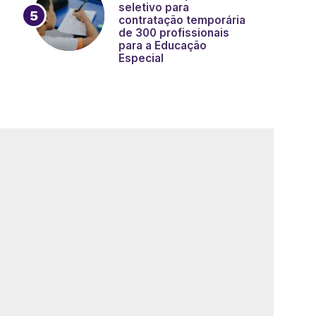
seletivo para
contratação temporária
de 300 profissionais
para a Educação
Especial