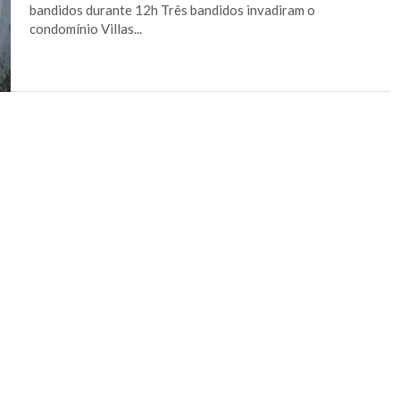
bandidos durante 12h Três bandidos invadiram o
condomínio Villas...