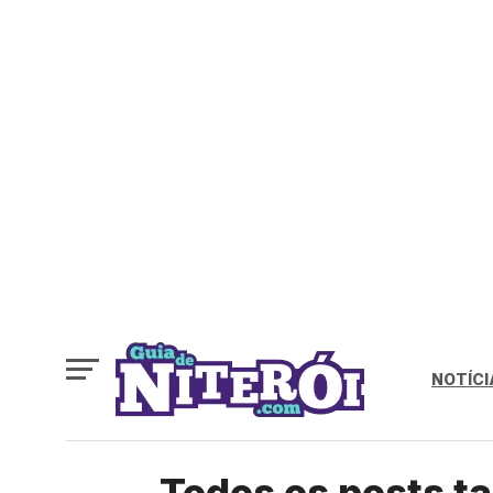
NOTÍCI