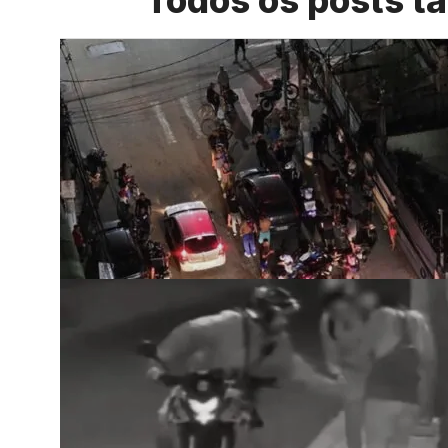
Todos os posts t