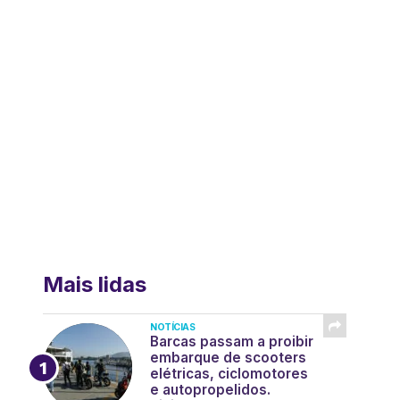
Mais lidas
NOTÍCIAS
Barcas passam a proibir
embarque de scooters
elétricas, ciclomotores
e autopropelidos.