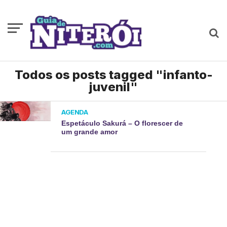
Todos os posts tagged "infanto-
juvenil"
AGENDA
Espetáculo Sakurá – O florescer de
um grande amor