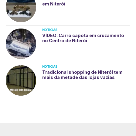
em Niterói
NOTÍCIAS
VÍDEO: Carro capota em cruzamento
no Centro de Niterói
NOTÍCIAS
Tradicional shopping de Niterói tem
mais da metade das lojas vazias