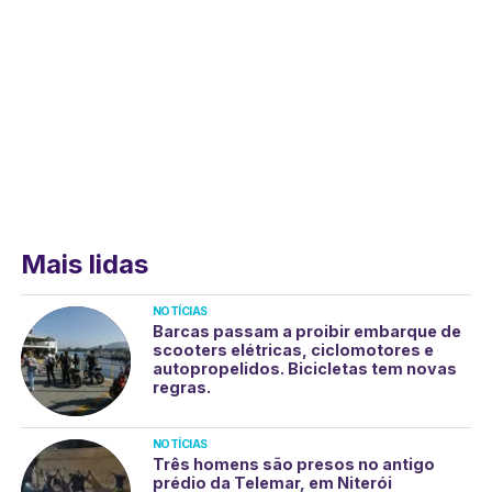
Mais lidas
NOTÍCIAS
Barcas passam a proibir embarque de
scooters elétricas, ciclomotores e
autopropelidos. Bicicletas tem novas
regras.
NOTÍCIAS
Três homens são presos no antigo
prédio da Telemar, em Niterói