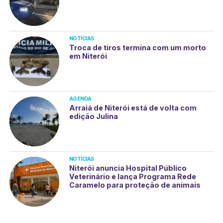
NOTÍCIAS
Troca de tiros termina com um morto
em Niterói
AGENDA
Arraiá de Niterói está de volta com
edição Julina
NOTÍCIAS
Niterói anuncia Hospital Público
Veterinário e lança Programa Rede
Caramelo para proteção de animais