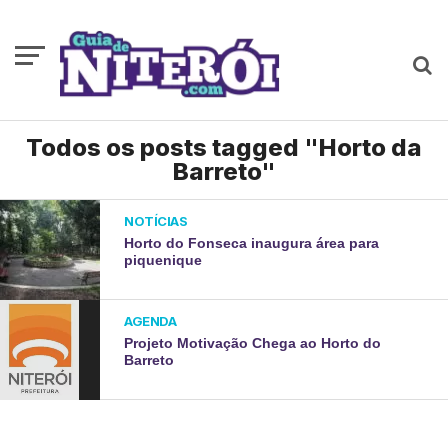
Todos os posts tagged "Horto da
Barreto"
NOTÍCIAS
Horto do Fonseca inaugura área para
piquenique
AGENDA
Projeto Motivação Chega ao Horto do
Barreto