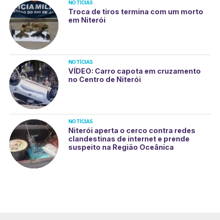
NOTÍCIAS
Troca de tiros termina com um morto
em Niterói
NOTÍCIAS
VÍDEO: Carro capota em cruzamento
no Centro de Niterói
NOTÍCIAS
Niterói aperta o cerco contra redes
clandestinas de internet e prende
suspeito na Região Oceânica