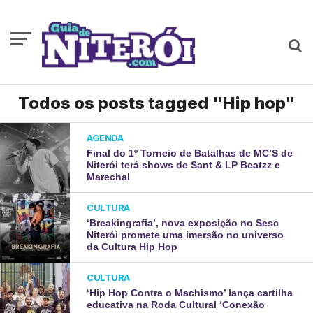
Todos os posts tagged "Hip hop"
AGENDA
Final do 1º Torneio de Batalhas de MC’S de
Niterói terá shows de Sant & LP Beatzz e
Marechal
CULTURA
‘Breakingrafia’, nova exposição no Sesc
Niterói promete uma imersão no universo
da Cultura Hip Hop
CULTURA
‘Hip Hop Contra o Machismo’ lança cartilha
educativa na Roda Cultural ‘Conexão