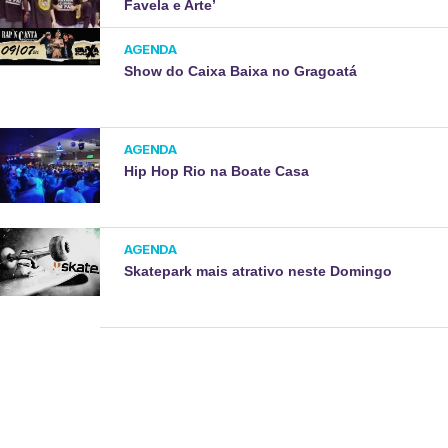
Favela e Arte’
AGENDA
Show do Caixa Baixa no Gragoatá
AGENDA
Hip Hop Rio na Boate Casa
AGENDA
Skatepark mais atrativo neste Domingo