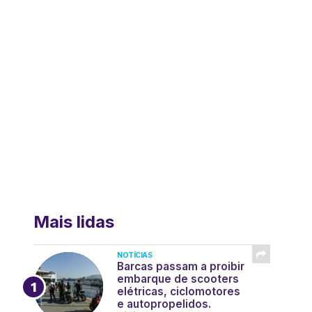
Mais lidas
NOTÍCIAS
Barcas passam a proibir
embarque de scooters
elétricas, ciclomotores
e autopropelidos.