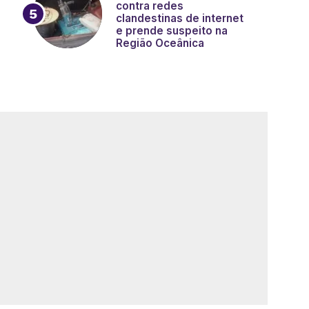
contra redes
clandestinas de internet
e prende suspeito na
Região Oceânica