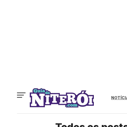
NOTÍCI