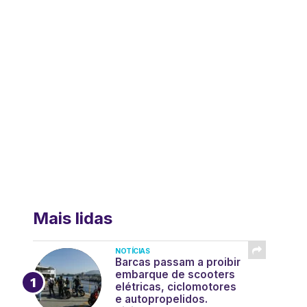
Mais lidas
NOTÍCIAS
Barcas passam a proibir
embarque de scooters
elétricas, ciclomotores
e autopropelidos.