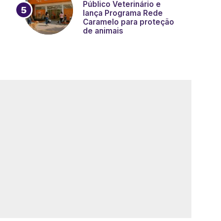
Público Veterinário e
lança Programa Rede
Caramelo para proteção
de animais