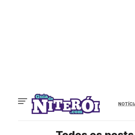
NOTÍCI