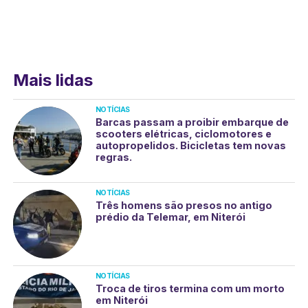
Mais lidas
NOTÍCIAS
Barcas passam a proibir embarque de
scooters elétricas, ciclomotores e
autopropelidos. Bicicletas tem novas
regras.
NOTÍCIAS
Três homens são presos no antigo
prédio da Telemar, em Niterói
NOTÍCIAS
Troca de tiros termina com um morto
em Niterói