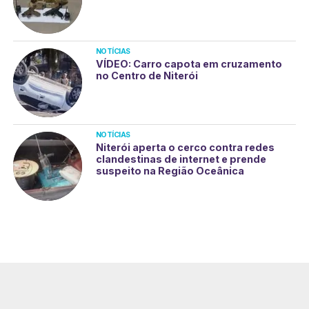
NOTÍCIAS
VÍDEO: Carro capota em cruzamento
no Centro de Niterói
NOTÍCIAS
Niterói aperta o cerco contra redes
clandestinas de internet e prende
suspeito na Região Oceânica