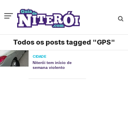
Todos os posts tagged "GPS"
CIDADE
Niterói tem início de
semana violento