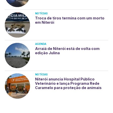
NOTÍCIAS
Troca de tiros termina com um morto
em Niterói
AGENDA
Arraiá de Niterói está de volta com
edição Julina
NOTÍCIAS
Niterói anuncia Hospital Público
Veterinário e lança Programa Rede
Caramelo para proteção de animais