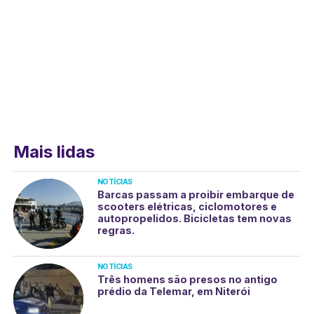
Mais lidas
NOTÍCIAS
Barcas passam a proibir embarque de
scooters elétricas, ciclomotores e
autopropelidos. Bicicletas tem novas
regras.
NOTÍCIAS
Três homens são presos no antigo
prédio da Telemar, em Niterói