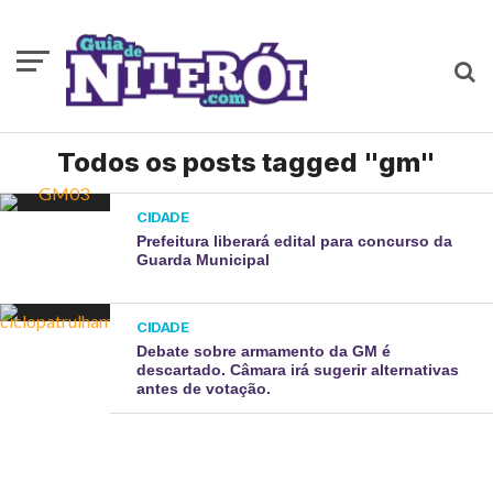
Todos os posts tagged "gm"
CIDADE
Prefeitura liberará edital para concurso da
Guarda Municipal
CIDADE
Debate sobre armamento da GM é
descartado. Câmara irá sugerir alternativas
antes de votação.