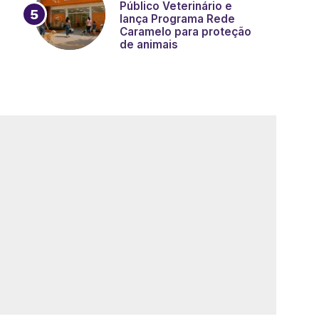
Público Veterinário e
lança Programa Rede
Caramelo para proteção
de animais