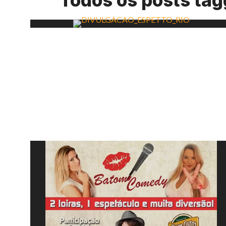
Todos os posts ta