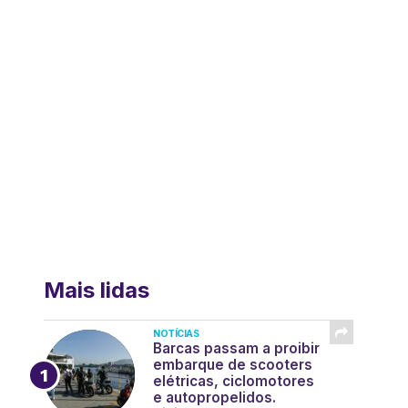
Mais lidas
NOTÍCIAS
Barcas passam a proibir
embarque de scooters
elétricas, ciclomotores
e autopropelidos.