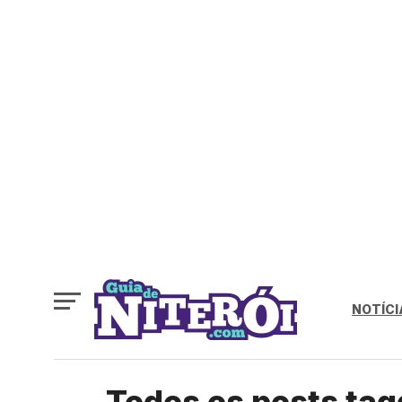
NOTÍCI