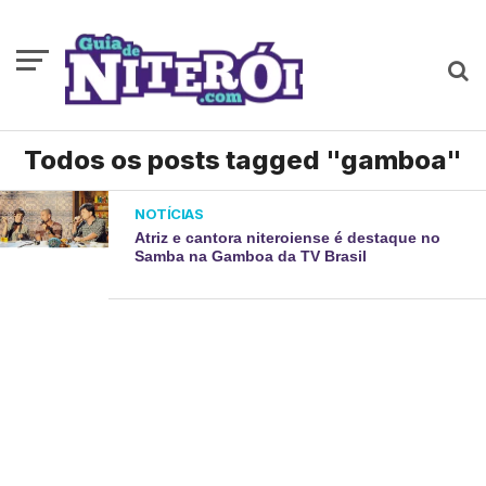
Todos os posts tagged "gamboa"
NOTÍCIAS
Atriz e cantora niteroiense é destaque no
Samba na Gamboa da TV Brasil