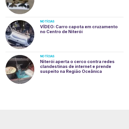
NOTÍCIAS
VÍDEO: Carro capota em cruzamento
no Centro de Niterói
NOTÍCIAS
Niterói aperta o cerco contra redes
clandestinas de internet e prende
suspeito na Região Oceânica