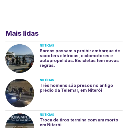
Mais lidas
NOTÍCIAS
Barcas passam a proibir embarque de
scooters elétricas, ciclomotores e
autopropelidos. Bicicletas tem novas
regras.
NOTÍCIAS
Três homens são presos no antigo
prédio da Telemar, em Niterói
NOTÍCIAS
Troca de tiros termina com um morto
em Niterói