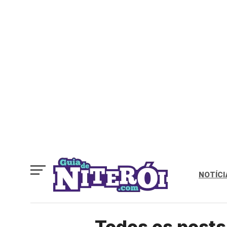
NOTÍCI