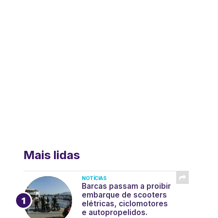
Mais lidas
NOTÍCIAS
Barcas passam a proibir
embarque de scooters
elétricas, ciclomotores
e autopropelidos.