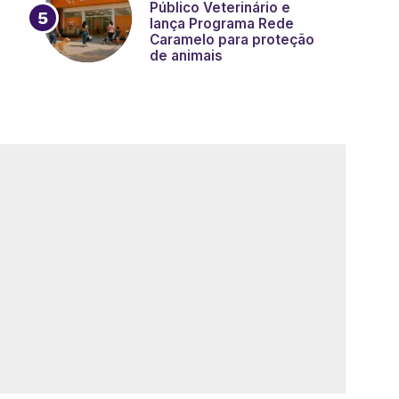
Público Veterinário e
lança Programa Rede
Caramelo para proteção
de animais