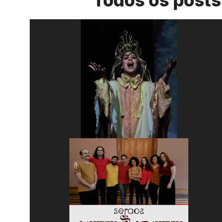
Todos os posts