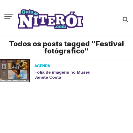
Todos os posts tagged "Festival
fotógrafico"
AGENDA
Folia de imagens no Museu
Janete Costa