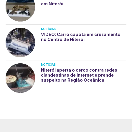
em Niterói
NOTÍCIAS
VÍDEO: Carro capota em cruzamento
no Centro de Niterói
NOTÍCIAS
Niterói aperta o cerco contra redes
clandestinas de internet e prende
suspeito na Região Oceânica