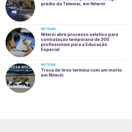
prédio da Telemar, em Niterói
NOTÍCIAS
Niterói abre processo seletivo para
contratação temporária de 300
profissionais para a Educação
Especial
NOTÍCIAS
Troca de tiros termina com um morto
em Niterói