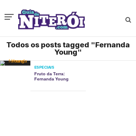
Todos os posts tagged "Fernanda
Young"
ESPECIAIS
Fruto da Terra:
Fernanda Young