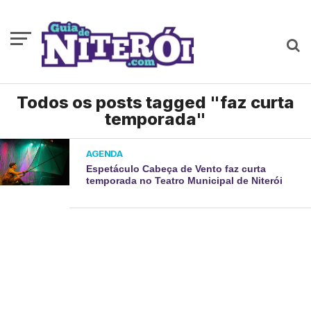
Todos os posts tagged "faz curta
temporada"
AGENDA
Espetáculo Cabeça de Vento faz curta
temporada no Teatro Municipal de Niterói