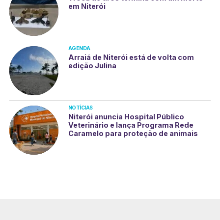
em Niterói
AGENDA
Arraiá de Niterói está de volta com
edição Julina
NOTÍCIAS
Niterói anuncia Hospital Público
Veterinário e lança Programa Rede
Caramelo para proteção de animais