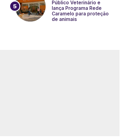
Público Veterinário e
lança Programa Rede
Caramelo para proteção
de animais