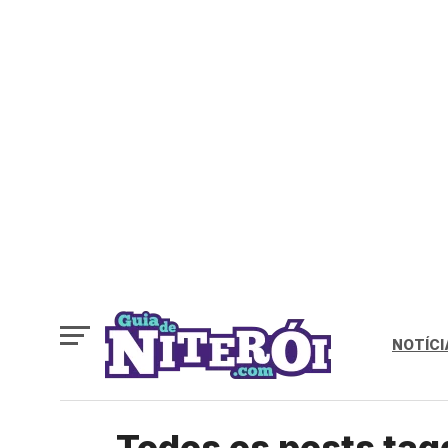
NOTÍCI