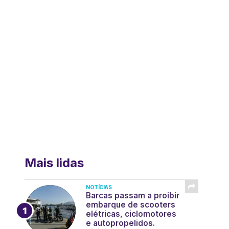
Mais lidas
NOTÍCIAS
Barcas passam a proibir
embarque de scooters
elétricas, ciclomotores
e autopropelidos.