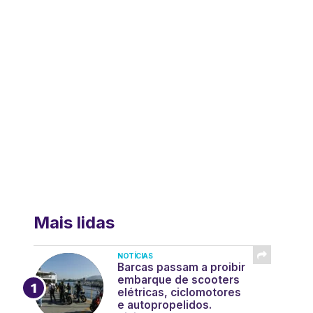
Mais lidas
NOTÍCIAS
Barcas passam a proibir
embarque de scooters
elétricas, ciclomotores
e autopropelidos.