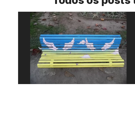
Todos os posts