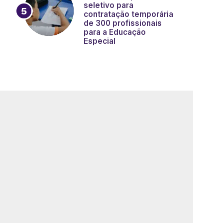
seletivo para
contratação temporária
de 300 profissionais
para a Educação
Especial