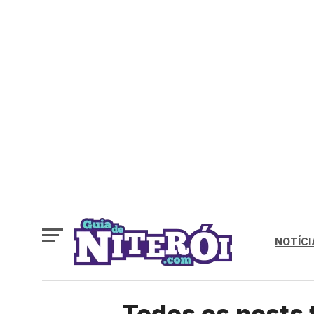
NOTÍCI