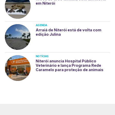
em Niterói
AGENDA
Arraiá de Niterói está de volta com
edição Julina
NOTÍCIAS
Niterói anuncia Hospital Público
Veterinário e lança Programa Rede
Caramelo para proteção de animais