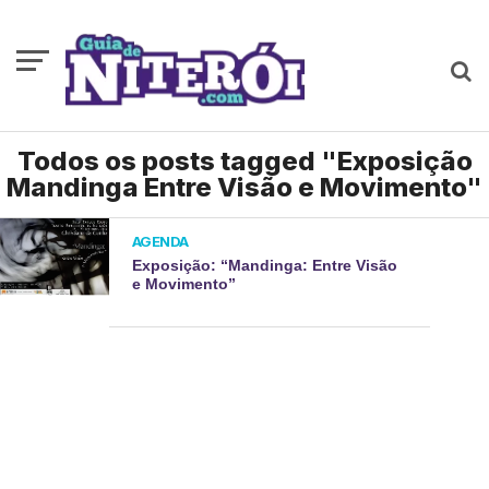
Todos os posts tagged "Exposição
Mandinga Entre Visão e Movimento"
AGENDA
Exposição: “Mandinga: Entre Visão
e Movimento”