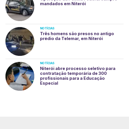
mandados em Niterói
NOTÍCIAS
Três homens são presos no antigo
prédio da Telemar, em Niterói
NOTÍCIAS
Niterói abre processo seletivo para
contratação temporária de 300
profissionais para a Educação
Especial