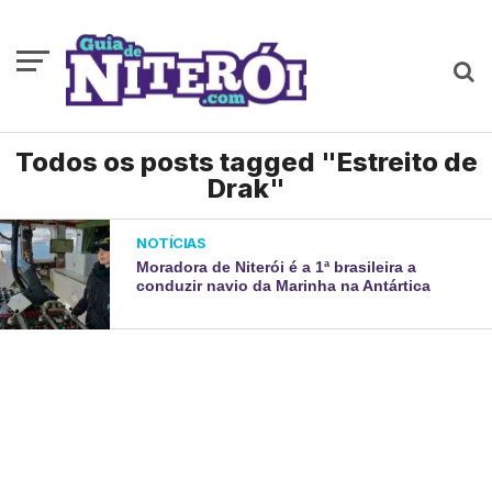
Todos os posts tagged "Estreito de
Drak"
NOTÍCIAS
Moradora de Niterói é a 1ª brasileira a
conduzir navio da Marinha na Antártica