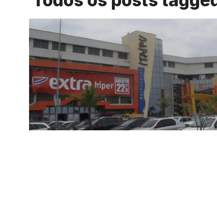
Todos os posts tag