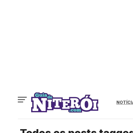
NOTÍCI