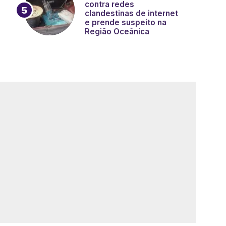
contra redes
clandestinas de internet
e prende suspeito na
Região Oceânica