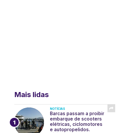
Mais lidas
NOTÍCIAS
Barcas passam a proibir
embarque de scooters
elétricas, ciclomotores
e autopropelidos.