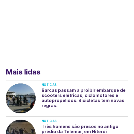
Mais lidas
NOTÍCIAS
Barcas passam a proibir embarque de
scooters elétricas, ciclomotores e
autopropelidos. Bicicletas tem novas
regras.
NOTÍCIAS
Três homens são presos no antigo
prédio da Telemar, em Niterói