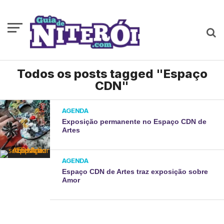
Todos os posts tagged "Espaço
CDN"
AGENDA
Exposição permanente no Espaço CDN de
Artes
AGENDA
Espaço CDN de Artes traz exposição sobre
Amor