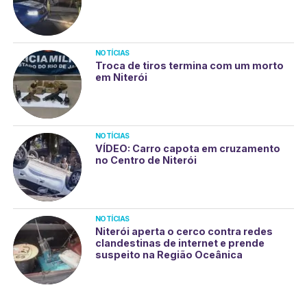
NOTÍCIAS
Troca de tiros termina com um morto
em Niterói
NOTÍCIAS
VÍDEO: Carro capota em cruzamento
no Centro de Niterói
NOTÍCIAS
Niterói aperta o cerco contra redes
clandestinas de internet e prende
suspeito na Região Oceânica