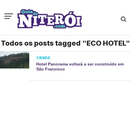
Todos os posts tagged "ECO HOTEL"
CIDADE
Hotel Panorama voltará a ser construído em
São Francisco