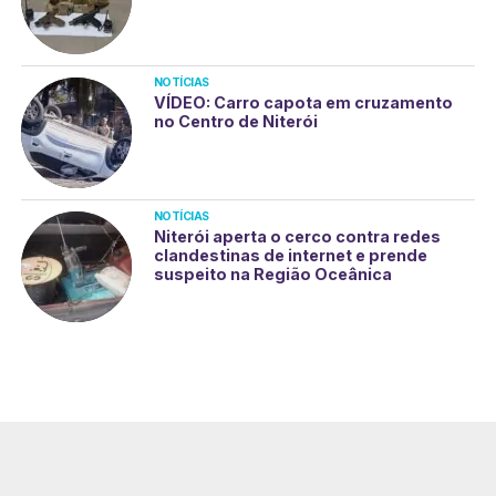
NOTÍCIAS
VÍDEO: Carro capota em cruzamento
no Centro de Niterói
NOTÍCIAS
Niterói aperta o cerco contra redes
clandestinas de internet e prende
suspeito na Região Oceânica