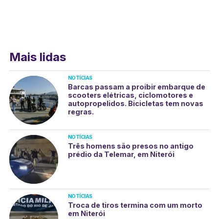
Mais lidas
NOTÍCIAS
Barcas passam a proibir embarque de
scooters elétricas, ciclomotores e
autopropelidos. Bicicletas tem novas
regras.
NOTÍCIAS
Três homens são presos no antigo
prédio da Telemar, em Niterói
NOTÍCIAS
Troca de tiros termina com um morto
em Niterói